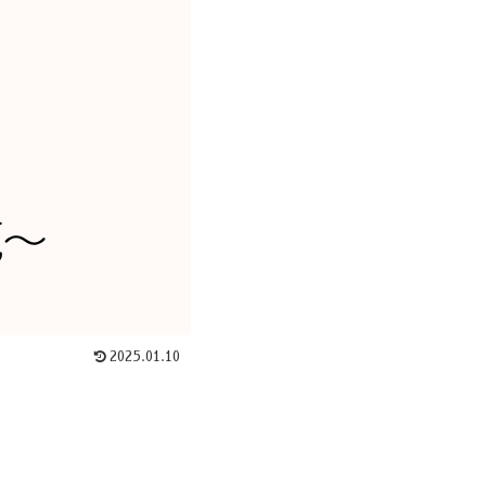
2025.01.10