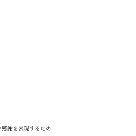
や感謝を表現するため