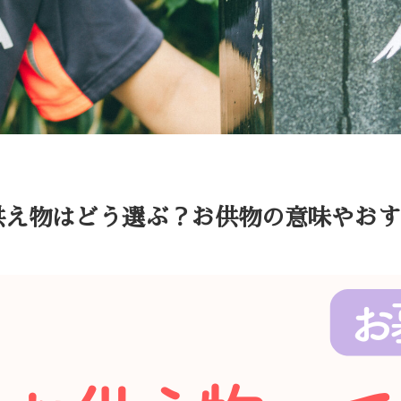
供え物はどう選ぶ？お供物の意味やおす