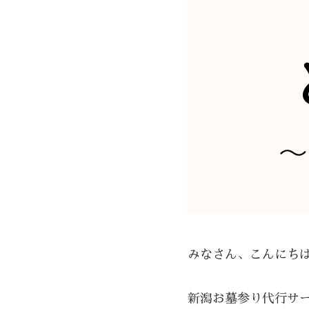
みなさん、こんにち
新潟お墓参り代行サ