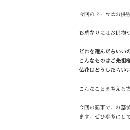
今回のテーマはお供
お墓参りにはお供物
どれを選んだらいい
こんなものはご先祖
仏花はどうしたらい
こんなことを考える
今回の記事で、お墓
ます。ぜひ参考にし