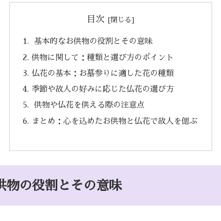
目次
基本的なお供物の役割とその意味
供物に関して：種類と選び方のポイント
仏花の基本：お墓参りに適した花の種類
季節や故人の好みに応じた仏花の選び方
供物や仏花を供える際の注意点
まとめ：心を込めたお供物と仏花で故人を偲ぶ
供物の役割とその意味