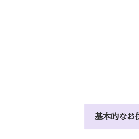
基本的なお