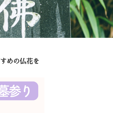
すめの仏花を